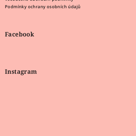
í
Podmínky ochrany osobních údajů
Facebook
Instagram