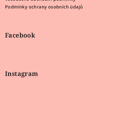
í
Podmínky ochrany osobních údajů
Facebook
Instagram