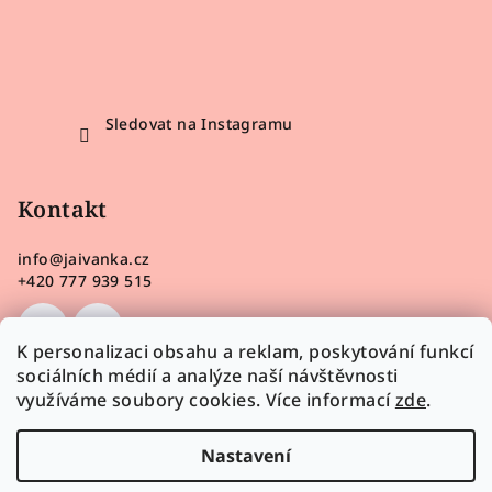
Sledovat na Instagramu
Kontakt
info
@
jaivanka.cz
+420 777 939 515
K personalizaci obsahu a reklam, poskytování funkcí
sociálních médií a analýze naší návštěvnosti
využíváme soubory cookies. Více informací
zde
.
Nastavení