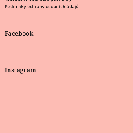
í
Podmínky ochrany osobních údajů
Facebook
Instagram