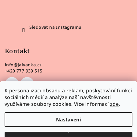
Sledovat na Instagramu
Kontakt
info
@
jaivanka.cz
+420 777 939 515
K personalizaci obsahu a reklam, poskytování funkcí
sociálních médií a analýze naší návštěvnosti
využíváme soubory cookies. Více informací
zde
.
Nastavení