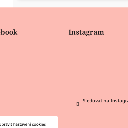
ebook
Instagram
Sledovat na Instag