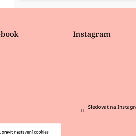
ebook
Instagram
Sledovat na Instag