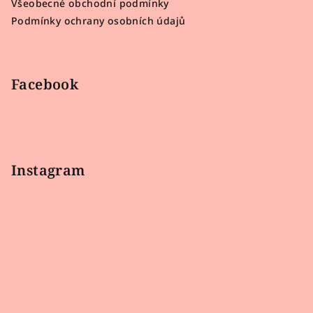
Všeobecné obchodní podmínky
í
Podmínky ochrany osobních údajů
Facebook
Instagram