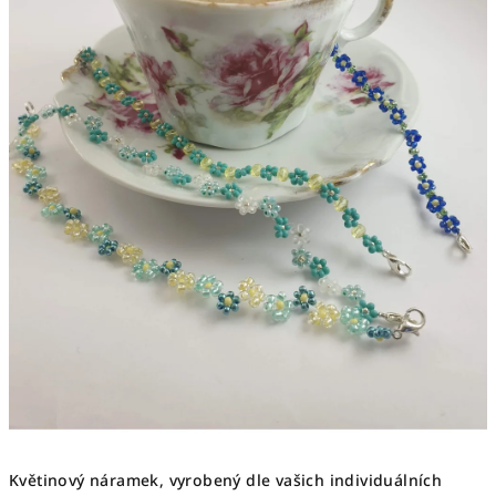
Květinový náramek, vyrobený dle vašich individuálních