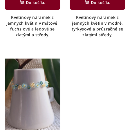
Do košíku
Do košíku
Květinový náramek z
Květinový náramek z
jemných květin v mátové,
jemných květin v modré,
fuchsiové a ledové se
tyrkysové a průzračné se
zlatými a středy.
zlatými středy.