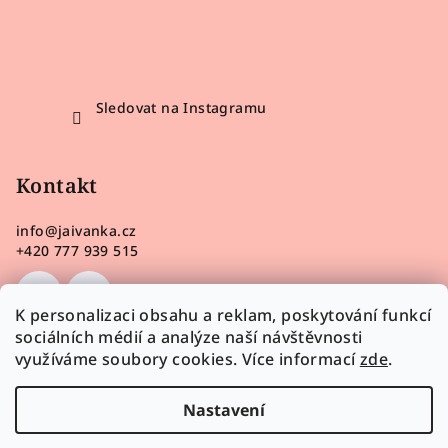
Sledovat na Instagramu
Kontakt
info
@
jaivanka.cz
+420 777 939 515
K personalizaci obsahu a reklam, poskytování funkcí
sociálních médií a analýze naší návštěvnosti
využíváme soubory cookies. Více informací
zde
.
Nastavení